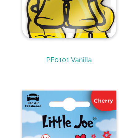
PF0101 Vanilla