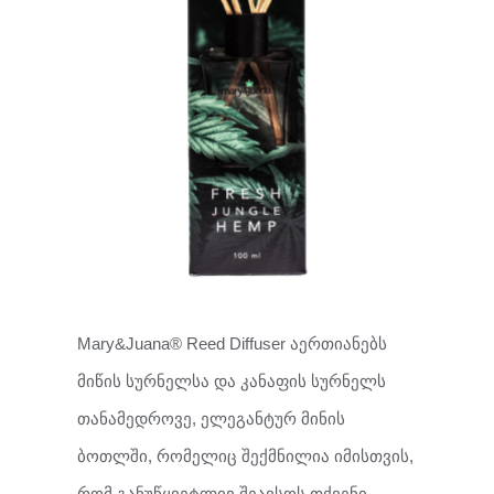
Mary&Juana® Reed Diffuser აერთიანებს
მიწის სურნელსა და კანაფის სურნელს
თანამედროვე, ელეგანტურ მინის
ბოთლში, რომელიც შექმნილია იმისთვის,
რომ განუწყვეტლივ შეავსოს თქვენი