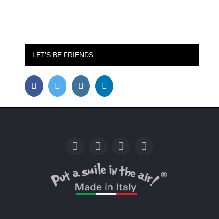
LET’S BE FRIENDS