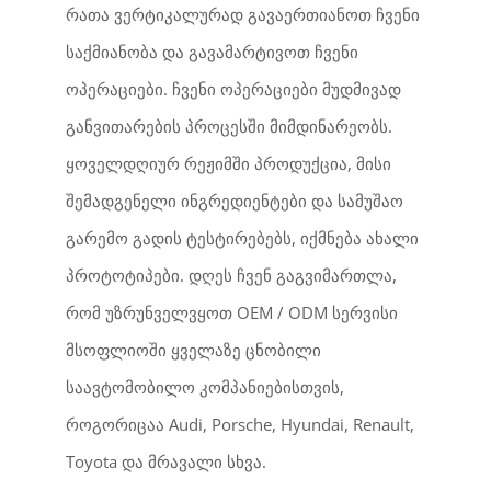
რათა ვერტიკალურად გავაერთიანოთ ჩვენი
საქმიანობა და გავამარტივოთ ჩვენი
ოპერაციები. ჩვენი ოპერაციები მუდმივად
განვითარების პროცესში მიმდინარეობს.
ყოველდღიურ რეჟიმში პროდუქცია, მისი
შემადგენელი ინგრედიენტები და სამუშაო
გარემო გადის ტესტირებებს, იქმნება ახალი
პროტოტიპები. დღეს ჩვენ გაგვიმართლა,
რომ უზრუნველვყოთ OEM / ODM სერვისი
მსოფლიოში ყველაზე ცნობილი
საავტომობილო კომპანიებისთვის,
როგორიცაა Audi, Porsche, Hyundai, Renault,
Toyota და მრავალი სხვა.