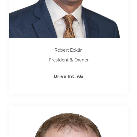
Robert Ecklin
President & Owner
Drive Int. AG