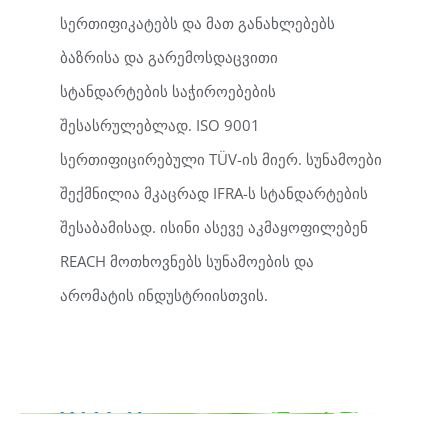
სერთიფიკატებს და მათ განახლებებს
ბაზრისა და გარემოსდაცვითი
სტანდარტების საჭიროებების
შესასრულებლად. ISO 9001
სერთიფიცირებული TÜV-ის მიერ. სუნამოები
შექმნილია მკაცრად IFRA-ს სტანდარტების
შესაბამისად. ისინი ასევე აკმაყოფილებენ
REACH მოთხოვნებს სუნამოების და
არომატის ინდუსტრიისთვის.