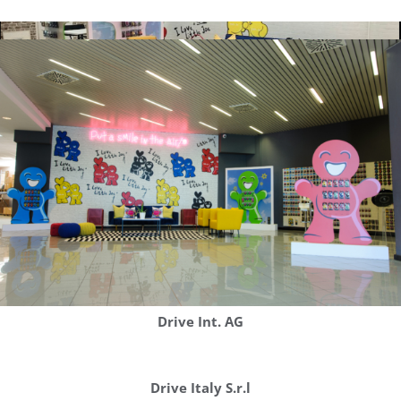
Drive Int. AG
Drive Italy S.r.l