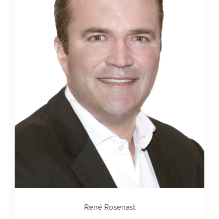
René Rosenast