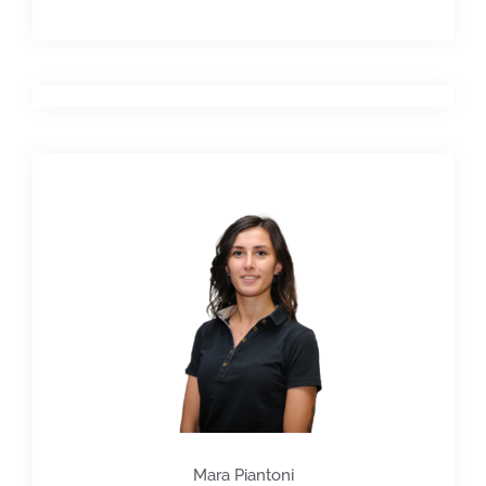
Mara Piantoni