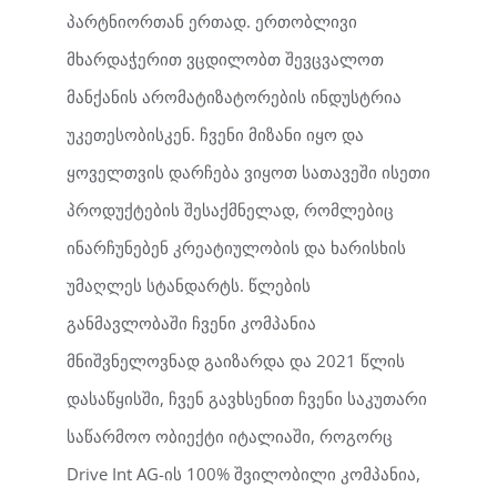
პარტნიორთან ერთად. ერთობლივი
მხარდაჭერით ვცდილობთ შევცვალოთ
მანქანის არომატიზატორების ინდუსტრია
უკეთესობისკენ. ჩვენი მიზანი იყო და
ყოველთვის დარჩება ვიყოთ სათავეში ისეთი
პროდუქტების შესაქმნელად, რომლებიც
ინარჩუნებენ კრეატიულობის და ხარისხის
უმაღლეს სტანდარტს. წლების
განმავლობაში ჩვენი კომპანია
მნიშვნელოვნად გაიზარდა და 2021 წლის
დასაწყისში, ჩვენ გავხსენით ჩვენი საკუთარი
საწარმოო ობიექტი იტალიაში, როგორც
Drive Int AG-ის 100% შვილობილი კომპანია,