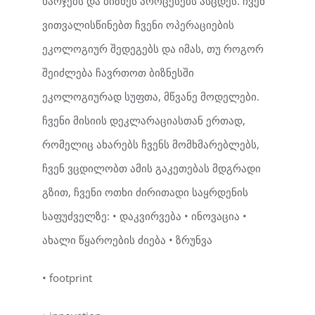
ხარჯებს და ბიზნეს პროცესებს ასცდეს. ჩვენ
ვითვალისწინებთ ჩვენი ოპერაციების
ეკოლოგიურ შედეგებს და იმას, თუ როგორ
შეიძლება ჩავრთოთ ბიზნესში
ეკოლოგიურად სუფთა, მწვანე მოდელები.
ჩვენი მისიის დეკლარაციასთან ერთად,
რომელიც ახარებს ჩვენს მომხმარებლებს,
ჩვენ ვცდილობთ ამის გაკეთებას მდგრადი
გზით, ჩვენი ოთხი ძირითადი საყრდენის
საფუძველზე: • დაკვირვება • ინოვაცია •
ახალი წყაროების ძიება • ზრუნვა
• footprint