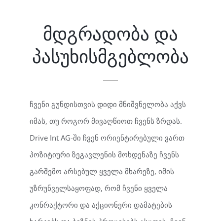
მდგრადობა და
პასუხისმგებლობა
ჩვენი გუნდისთვის დიდი მნიშვნელობა აქვს
იმას, თუ როგორ მივაღწიოთ ჩვენს ზრდას.
Drive Int AG-ში ჩვენ ორიენტირებული ვართ
პოზიტიური ზეგავლენის მოხდენაზე ჩვენს
გარშემო არსებულ ყველა მხარეზე, იმის
უზრუნველსაყოფად, რომ ჩვენი ყველა
კონრაქტორი და აქციონერი დამატების