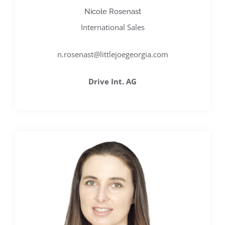
Nicole Rosenast
International Sales
n.rosenast@littlejoegeorgia.com
Drive Int. AG