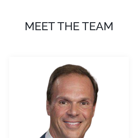
MEET THE TEAM