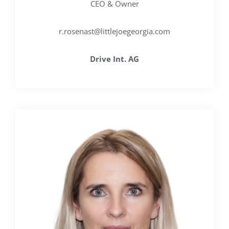
CEO & Owner
r.rosenast@littlejoegeorgia.com
Drive Int. AG