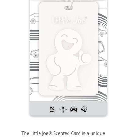
The Little Joe® Scented Card is a unique